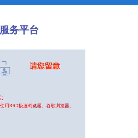
服务平台
:
使用360极速浏览器、谷歌浏览器。