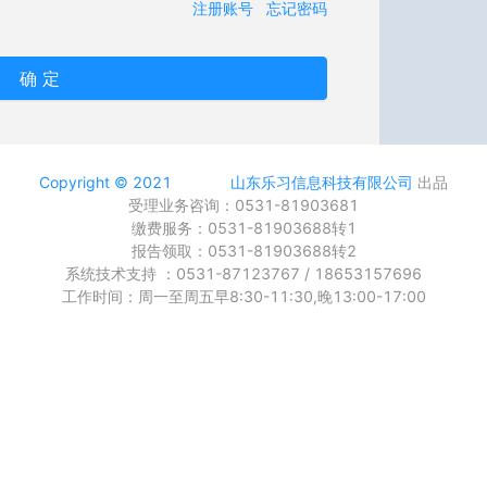
注册账号
忘记密码
确 定
Copyright © 2021
山东乐习信息科技有限公司
出品
受理业务咨询：0531-81903681
缴费服务：0531-81903688转1
报告领取：0531-81903688转2
系统技术支持 ：0531-87123767 / 18653157696
工作时间：周一至周五早8:30-11:30,晚13:00-17:00