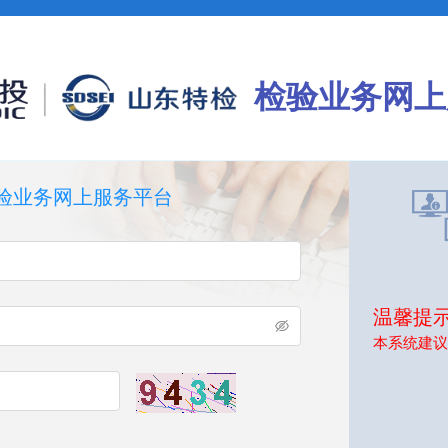
检验业务网上
验业务网上服务平台
温馨提示
本系统建议