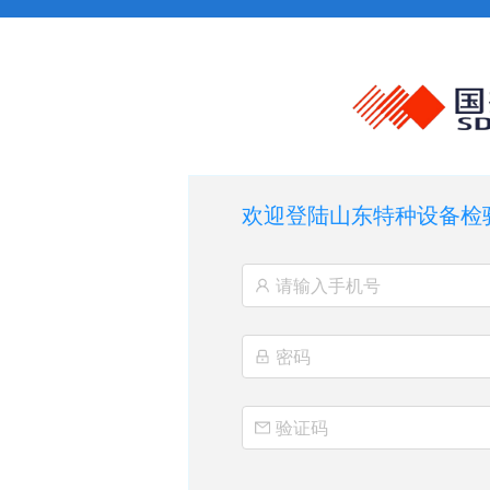
欢迎登陆山东特种设备检